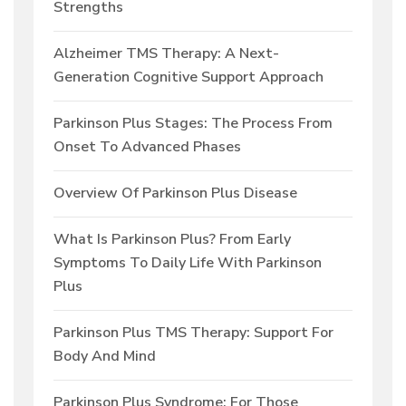
Strengths
Alzheimer TMS Therapy: A Next-
Generation Cognitive Support Approach
Parkinson Plus Stages: The Process From
Onset To Advanced Phases
Overview Of Parkinson Plus Disease
What Is Parkinson Plus? From Early
Symptoms To Daily Life With Parkinson
Plus
Parkinson Plus TMS Therapy: Support For
Body And Mind
Parkinson Plus Syndrome: For Those