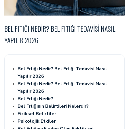
BEL FITIĞI NEDIR? BEL FITIĞI TEDAVISI NASIL
YAPILIR 2026
Bel Fıtığı Nedir? Bel Fıtığı Tedavisi Nasıl
Yapılır 2026
Bel Fıtığı Nedir? Bel Fıtığı Tedavisi Nasıl
Yapılır 2026
Bel Fıtığı Nedir?
Bel Fıtığının Belirtileri Nelerdir?
Fiziksel Belirtiler
Psikolojik Etkiler
Bel Fıtığına Neden Olan Faktörler