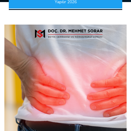
Yapılır 2026