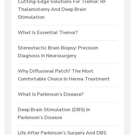
Cutting-Edge Solutions For Tremor: RF
Thalamotomy And Deep Brain
Stimulation
What Is Essential Tremor?
Stereotactic Brain Biopsy: Precision
Diagnosis In Neurosurgery
Why Diffusional Patch? The Most
Comfortable Choice In Hernia Treatment
What Is Parkinson’s Disease?
Deep Brain Stimulation (DBS) In
Parkinson’s Disease
Life After Parkinson’s Surgery And DBS