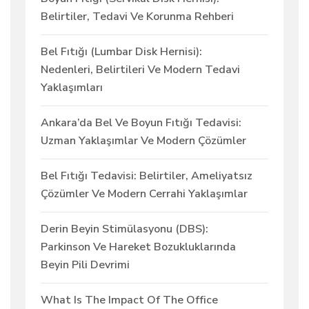
Belirtiler, Tedavi Ve Korunma Rehberi
Bel Fıtığı (Lumbar Disk Hernisi):
Nedenleri, Belirtileri Ve Modern Tedavi
Yaklaşımları
Ankara’da Bel Ve Boyun Fıtığı Tedavisi:
Uzman Yaklaşımlar Ve Modern Çözümler
Bel Fıtığı Tedavisi: Belirtiler, Ameliyatsız
Çözümler Ve Modern Cerrahi Yaklaşımlar
Derin Beyin Stimülasyonu (DBS):
Parkinson Ve Hareket Bozukluklarında
Beyin Pili Devrimi
What Is The Impact Of The Office