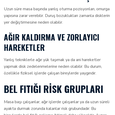
Uzun süre masa başında yanlış oturma pozisyonları, omurga
yapısına zarar verebilir. Duruş bozuklukları zamanla disklerin
yer değiştirmesine neden olabilir.
AĞIR KALDIRMA VE ZORLAYICI
HAREKETLER
Yanlış tekniklerle ağır yük taşımak ya da ani hareketler
yapmak disk zedelenmelerine neden olabilir. Bu durum,
özellikle fiziksel işlerde çalışan bireylerde yaygındır.
BEL FITIĞI RISK GRUPLARI
Masa başı çalışanlar, ağır işlerde çalışanlar ya da uzun süreli
ayakta durmak zorunda kalanlar risk grubundadır. Bu