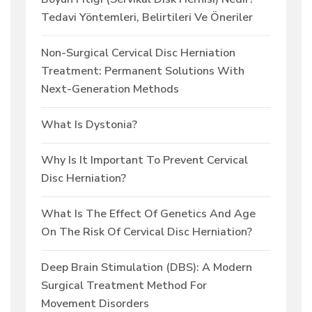
Tedavi Yöntemleri, Belirtileri Ve Öneriler
Non-Surgical Cervical Disc Herniation
Treatment: Permanent Solutions With
Next-Generation Methods
What Is Dystonia?
Why Is It Important To Prevent Cervical
Disc Herniation?
What Is The Effect Of Genetics And Age
On The Risk Of Cervical Disc Herniation?
Deep Brain Stimulation (DBS): A Modern
Surgical Treatment Method For
Movement Disorders