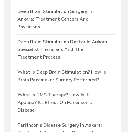
Deep Brain Stimulation Surgery In
Ankara: Treatment Centers And
Physicians
Deep Brain Stimulation Doctor In Ankara:
Specialist Physicians And The
Treatment Process
What Is Deep Brain Stimulation? How Is
Brain Pacemaker Surgery Performed?
What Is TMS Therapy? How Is It
Applied? Its Effect On Parkinson’s
Disease
Parkinson’s Disease Surgery In Ankara: