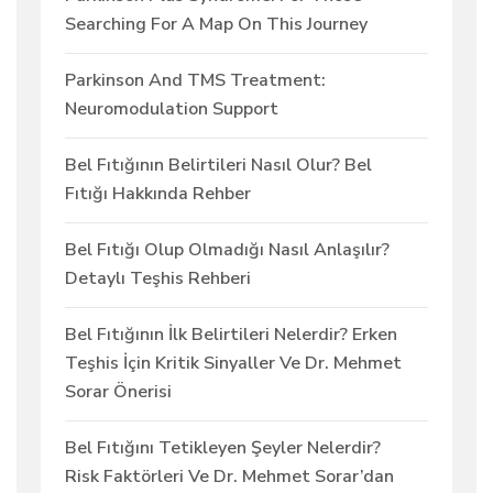
Searching For A Map On This Journey
Parkinson And TMS Treatment:
Neuromodulation Support
Bel Fıtığının Belirtileri Nasıl Olur? Bel
Fıtığı Hakkında Rehber
Bel Fıtığı Olup Olmadığı Nasıl Anlaşılır?
Detaylı Teşhis Rehberi
Bel Fıtığının İlk Belirtileri Nelerdir? Erken
Teşhis İçin Kritik Sinyaller Ve Dr. Mehmet
Sorar Önerisi
Bel Fıtığını Tetikleyen Şeyler Nelerdir?
Risk Faktörleri Ve Dr. Mehmet Sorar’dan