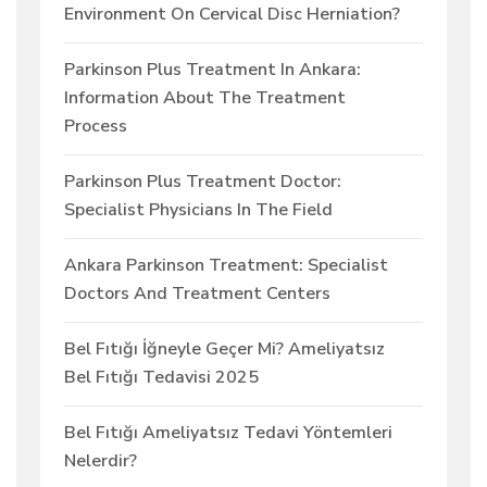
Environment On Cervical Disc Herniation?
Parkinson Plus Treatment In Ankara:
Information About The Treatment
Process
Parkinson Plus Treatment Doctor:
Specialist Physicians In The Field
Ankara Parkinson Treatment: Specialist
Doctors And Treatment Centers
Bel Fıtığı İğneyle Geçer Mi? Ameliyatsız
Bel Fıtığı Tedavisi 2025
Bel Fıtığı Ameliyatsız Tedavi Yöntemleri
Nelerdir?