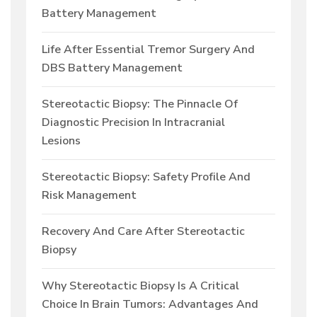
Battery Management
Life After Essential Tremor Surgery And
DBS Battery Management
Stereotactic Biopsy: The Pinnacle Of
Diagnostic Precision In Intracranial
Lesions
Stereotactic Biopsy: Safety Profile And
Risk Management
Recovery And Care After Stereotactic
Biopsy
Why Stereotactic Biopsy Is A Critical
Choice In Brain Tumors: Advantages And