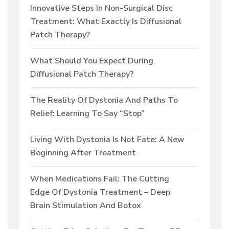
Innovative Steps In Non-Surgical Disc
Treatment: What Exactly Is Diffusional
Patch Therapy?
What Should You Expect During
Diffusional Patch Therapy?
The Reality Of Dystonia And Paths To
Relief: Learning To Say “Stop”
Living With Dystonia Is Not Fate: A New
Beginning After Treatment
When Medications Fail: The Cutting
Edge Of Dystonia Treatment – Deep
Brain Stimulation And Botox