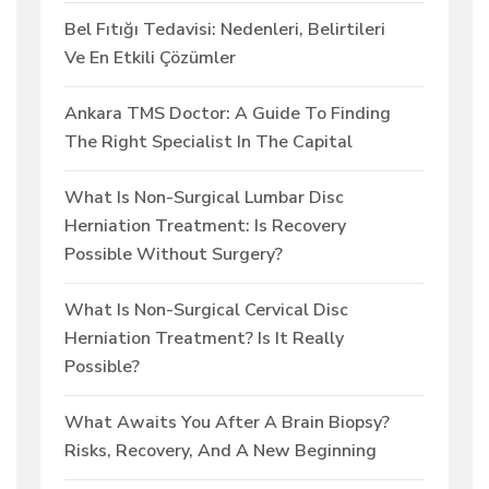
Bel Fıtığı Tedavisi: Nedenleri, Belirtileri
Ve En Etkili Çözümler
Ankara TMS Doctor: A Guide To Finding
The Right Specialist In The Capital
What Is Non-Surgical Lumbar Disc
Herniation Treatment: Is Recovery
Possible Without Surgery?
What Is Non-Surgical Cervical Disc
Herniation Treatment? Is It Really
Possible?
What Awaits You After A Brain Biopsy?
Risks, Recovery, And A New Beginning