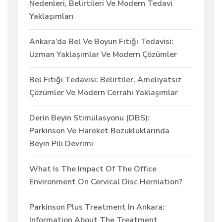
Nedenleri, Belirtileri Ve Modern Tedavi
Yaklaşımları
Ankara’da Bel Ve Boyun Fıtığı Tedavisi:
Uzman Yaklaşımlar Ve Modern Çözümler
Bel Fıtığı Tedavisi: Belirtiler, Ameliyatsız
Çözümler Ve Modern Cerrahi Yaklaşımlar
Derin Beyin Stimülasyonu (DBS):
Parkinson Ve Hareket Bozukluklarında
Beyin Pili Devrimi
What Is The Impact Of The Office
Environment On Cervical Disc Herniation?
Parkinson Plus Treatment In Ankara:
Information About The Treatment