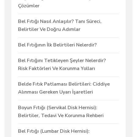
Çözümler
Bel Fıtığı Nasıl Anlaşılır? Tanı Süreci,
Belirtiler Ve Doğru Adımlar
Bel Fıtığının İlk Belirtileri Nelerdir?
Bel Fıtığını Tetikleyen Şeyler Nelerdir?
Risk Faktörleri Ve Korunma Yolları
Belde Fıtık Patlaması Belirtileri: Ciddiye
Alınması Gereken Uyarı İşaretleri
Boyun Fıtığı (Servikal Disk Hernisi):
Belirtiler, Tedavi Ve Korunma Rehberi
Bel Fıtığı (Lumbar Disk Hernisi):