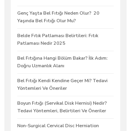
Genç Yaşta Bel Fıtığı Neden Olur? 20
Yaşında Bel Fıtığı Olur Mu?
Belde Fıtık Patlaması Belirtileri: Fıtık
Patlaması Nedir 2025
Bel Fıtığına Hangi Bölüm Bakar? İlk Adım:
Doğru Uzmanlık Alanı
Bel Fıtığı Kendi Kendine Geçer Mi? Tedavi
Yöntemleri Ve Öneriler
Boyun Fıtığı (Servikal Disk Hernisi) Nedir?
Tedavi Yöntemleri, Belirtileri Ve Öneriler
Non-Surgical Cervical Disc Herniation