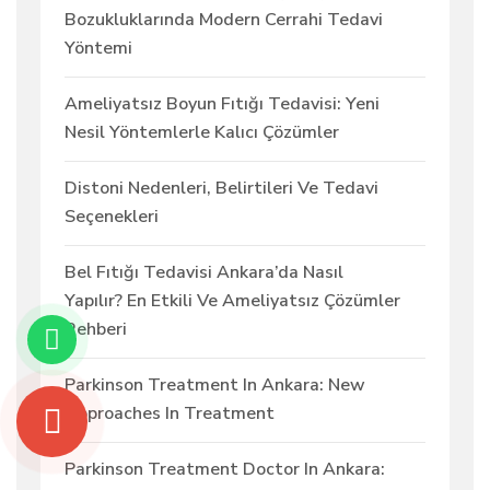
Bozukluklarında Modern Cerrahi Tedavi
Yöntemi
Ameliyatsız Boyun Fıtığı Tedavisi: Yeni
Nesil Yöntemlerle Kalıcı Çözümler
Distoni Nedenleri, Belirtileri Ve Tedavi
Seçenekleri
Bel Fıtığı Tedavisi Ankara’da Nasıl
Yapılır? En Etkili Ve Ameliyatsız Çözümler
Rehberi
Parkinson Treatment In Ankara: New
Approaches In Treatment
Parkinson Treatment Doctor In Ankara: