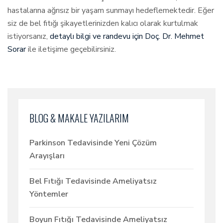
hastalarına ağrısız bir yaşam sunmayı hedeflemektedir. Eğer
siz de bel fıtığı şikayetlerinizden kalıcı olarak kurtulmak
istiyorsanız,
detaylı bilgi ve randevu için Doç. Dr. Mehmet
Sorar
ile iletişime geçebilirsiniz.
BLOG & MAKALE YAZILARIM
Parkinson Tedavisinde Yeni Çözüm
Arayışları
Bel Fıtığı Tedavisinde Ameliyatsız
Yöntemler
Boyun Fıtığı Tedavisinde Ameliyatsız