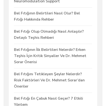
Neuromodulation Support
Bel Fıtığının Belirtileri Nasıl Olur? Bel
Fıtığı Hakkında Rehber
Bel Fıtığı Olup Olmadığı Nasıl Anlaşılır?
Detaylı Teşhis Rehberi
Bel Fıtığının İlk Belirtileri Nelerdir? Erken
Teşhis İçin Kritik Sinyaller Ve Dr. Mehmet
Sorar Önerisi
Bel Fıtığını Tetikleyen Şeyler Nelerdir?
Risk Faktörleri Ve Dr. Mehmet Sorar’dan
Öneriler
Bel Fıtığı En Çabuk Nasıl Geçer? 7 Etkili
Yöntem