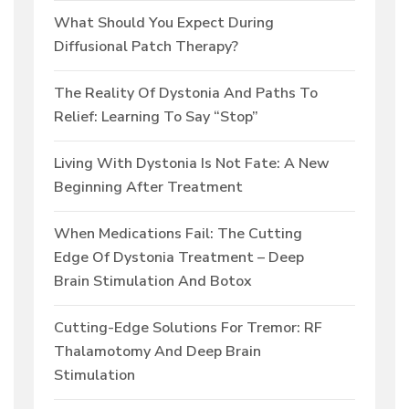
What Should You Expect During
Diffusional Patch Therapy?
The Reality Of Dystonia And Paths To
Relief: Learning To Say “Stop”
Living With Dystonia Is Not Fate: A New
Beginning After Treatment
When Medications Fail: The Cutting
Edge Of Dystonia Treatment – Deep
Brain Stimulation And Botox
Cutting-Edge Solutions For Tremor: RF
Thalamotomy And Deep Brain
Stimulation