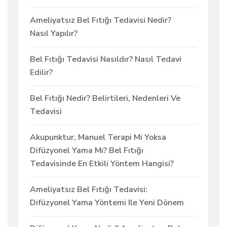
Ameliyatsız Bel Fıtığı Tedavisi Nedir?
Nasıl Yapılır?
Bel Fıtığı Tedavisi Nasıldır? Nasıl Tedavi
Edilir?
Bel Fıtığı Nedir? Belirtileri, Nedenleri Ve
Tedavisi
Akupunktur, Manuel Terapi Mi Yoksa
Difüzyonel Yama Mı? Bel Fıtığı
Tedavisinde En Etkili Yöntem Hangisi?
Ameliyatsız Bel Fıtığı Tedavisi:
Difüzyonel Yama Yöntemi Ile Yeni Dönem