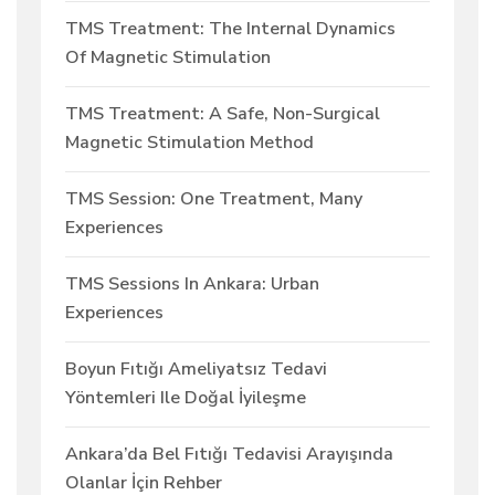
TMS Treatment: The Internal Dynamics
Of Magnetic Stimulation
TMS Treatment: A Safe, Non-Surgical
Magnetic Stimulation Method
TMS Session: One Treatment, Many
Experiences
TMS Sessions In Ankara: Urban
Experiences
Boyun Fıtığı Ameliyatsız Tedavi
Yöntemleri Ile Doğal İyileşme
Ankara’da Bel Fıtığı Tedavisi Arayışında
Olanlar İçin Rehber