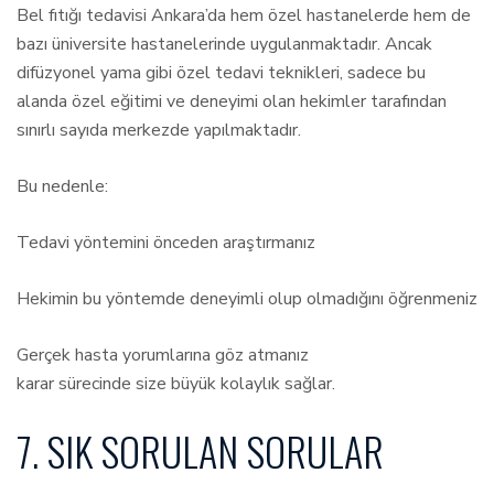
Bel fıtığı tedavisi Ankara’da hem özel hastanelerde hem de
bazı üniversite hastanelerinde uygulanmaktadır. Ancak
difüzyonel yama gibi özel tedavi teknikleri, sadece bu
alanda özel eğitimi ve deneyimi olan hekimler tarafından
sınırlı sayıda merkezde yapılmaktadır.
Bu nedenle:
Tedavi yöntemini önceden araştırmanız
Hekimin bu yöntemde deneyimli olup olmadığını öğrenmeniz
Gerçek hasta yorumlarına göz atmanız
karar sürecinde size büyük kolaylık sağlar.
7. SIK SORULAN SORULAR