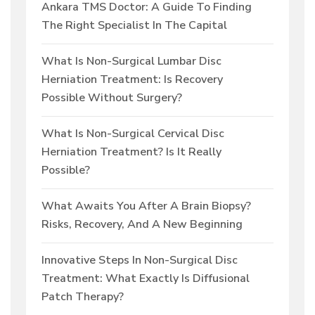
Ankara TMS Doctor: A Guide To Finding
The Right Specialist In The Capital
What Is Non-Surgical Lumbar Disc
Herniation Treatment: Is Recovery
Possible Without Surgery?
What Is Non-Surgical Cervical Disc
Herniation Treatment? Is It Really
Possible?
What Awaits You After A Brain Biopsy?
Risks, Recovery, And A New Beginning
Innovative Steps In Non-Surgical Disc
Treatment: What Exactly Is Diffusional
Patch Therapy?