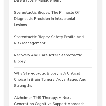
DBS Battery Management
Stereotactic Biopsy: The Pinnacle Of
Diagnostic Precision In Intracranial
Lesions
Stereotactic Biopsy: Safety Profile And
Risk Management
Recovery And Care After Stereotactic
Biopsy
Why Stereotactic Biopsy Is A Critical
Choice In Brain Tumors: Advantages And
Strengths
Alzheimer TMS Therapy: A Next-
Generation Cognitive Support Approach