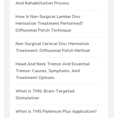
And Rehabilitation Process
How Is Non-Surgical Lumbar Disc
Herniation Treatment Performed?
Diffusional Patch Technique
Non-Surgical Cervical Disc Herniation
Treatment: Diffusional Patch Method
Head And Neck Tremor And Essential
Tremor: Causes, Symptoms, And
Treatment Options
What Is TMS: Brain-Targeted
Stimulation
What Is TMS Parkinson Plus Application?