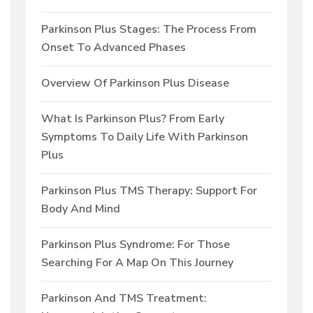
Parkinson Plus Stages: The Process From
Onset To Advanced Phases
Overview Of Parkinson Plus Disease
What Is Parkinson Plus? From Early
Symptoms To Daily Life With Parkinson
Plus
Parkinson Plus TMS Therapy: Support For
Body And Mind
Parkinson Plus Syndrome: For Those
Searching For A Map On This Journey
Parkinson And TMS Treatment: