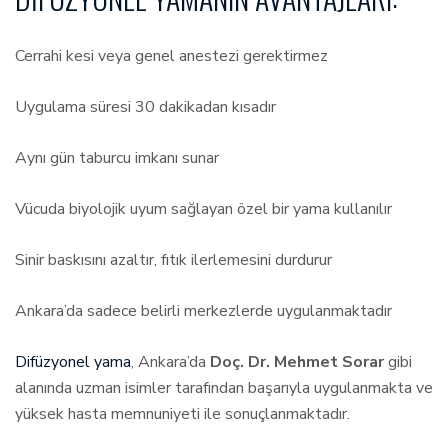
Cerrahi kesi veya genel anestezi gerektirmez
Uygulama süresi 30 dakikadan kısadır
Aynı gün taburcu imkanı sunar
Vücuda biyolojik uyum sağlayan özel bir yama kullanılır
Sinir baskısını azaltır, fıtık ilerlemesini durdurur
Ankara’da sadece belirli merkezlerde uygulanmaktadır
Difüzyonel yama
, Ankara’da
Doç. Dr. Mehmet Sorar
gibi
alanında uzman isimler tarafından başarıyla uygulanmakta ve
yüksek hasta memnuniyeti ile sonuçlanmaktadır.