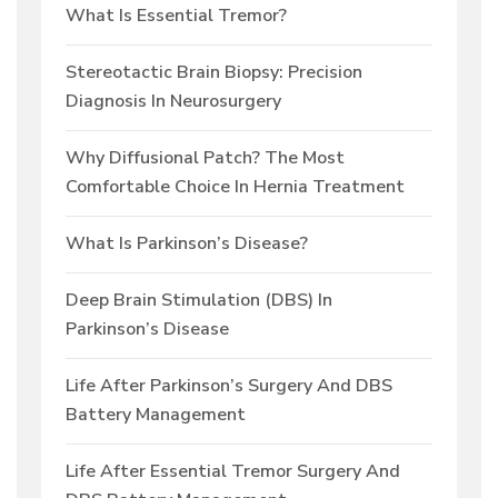
What Is Essential Tremor?
Stereotactic Brain Biopsy: Precision
Diagnosis In Neurosurgery
Why Diffusional Patch? The Most
Comfortable Choice In Hernia Treatment
What Is Parkinson’s Disease?
Deep Brain Stimulation (DBS) In
Parkinson’s Disease
Life After Parkinson’s Surgery And DBS
Battery Management
Life After Essential Tremor Surgery And