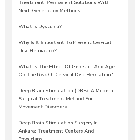
Treatment: Permanent Solutions With
Next-Generation Methods
What Is Dystonia?
Why Is It Important To Prevent Cervical
Disc Herniation?
What Is The Effect Of Genetics And Age
On The Risk Of Cervical Disc Herniation?
Deep Brain Stimulation (DBS): A Modern
Surgical Treatment Method For
Movement Disorders
Deep Brain Stimulation Surgery In
Ankara: Treatment Centers And
Physicians