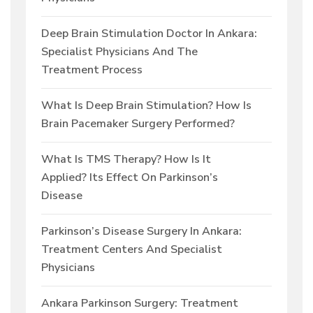
Deep Brain Stimulation Doctor In Ankara:
Specialist Physicians And The
Treatment Process
What Is Deep Brain Stimulation? How Is
Brain Pacemaker Surgery Performed?
What Is TMS Therapy? How Is It
Applied? Its Effect On Parkinson’s
Disease
Parkinson’s Disease Surgery In Ankara:
Treatment Centers And Specialist
Physicians
Ankara Parkinson Surgery: Treatment