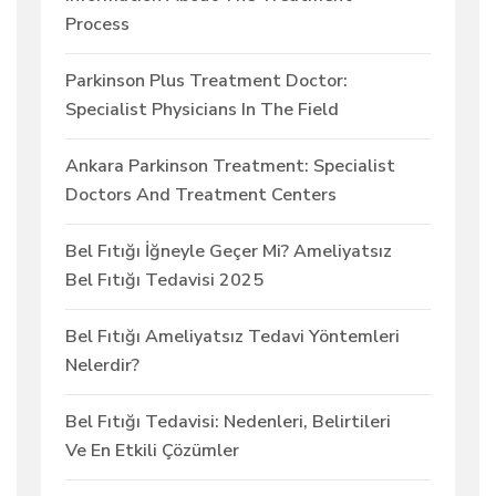
Process
Parkinson Plus Treatment Doctor:
Specialist Physicians In The Field
Ankara Parkinson Treatment: Specialist
Doctors And Treatment Centers
Bel Fıtığı İğneyle Geçer Mi? Ameliyatsız
Bel Fıtığı Tedavisi 2025
Bel Fıtığı Ameliyatsız Tedavi Yöntemleri
Nelerdir?
Bel Fıtığı Tedavisi: Nedenleri, Belirtileri
Ve En Etkili Çözümler