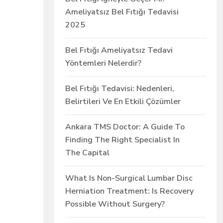
Ameliyatsız Bel Fıtığı Tedavisi
2025
Bel Fıtığı Ameliyatsız Tedavi
Yöntemleri Nelerdir?
Bel Fıtığı Tedavisi: Nedenleri,
Belirtileri Ve En Etkili Çözümler
Ankara TMS Doctor: A Guide To
Finding The Right Specialist In
The Capital
What Is Non-Surgical Lumbar Disc
Herniation Treatment: Is Recovery
Possible Without Surgery?