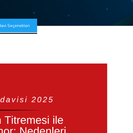
davi Seçenekleri