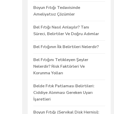
Boyun Fıtığı Tedavisinde
Ameliyatsız Çözümler
Bel Fıtığı Nasıl Anlaşılır? Tanı
Süreci, Belirtiler Ve Doğru Adımlar
Bel Fıtığının İlk Belirtileri Nelerdir?
Bel Fıtığını Tetikleyen Şeyler
Nelerdir? Risk Faktörleri Ve
Korunma Yolları
Belde Fıtık Patlaması Belirtileri:
Ciddiye Alınması Gereken Uyarı
İşaretleri
Boyun Fıtığı (Servikal Disk Hernisi):