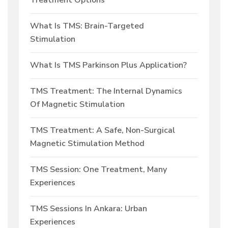
Treatment Options
What Is TMS: Brain-Targeted
Stimulation
What Is TMS Parkinson Plus Application?
TMS Treatment: The Internal Dynamics
Of Magnetic Stimulation
TMS Treatment: A Safe, Non-Surgical
Magnetic Stimulation Method
TMS Session: One Treatment, Many
Experiences
TMS Sessions In Ankara: Urban
Experiences