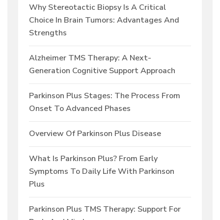
Why Stereotactic Biopsy Is A Critical
Choice In Brain Tumors: Advantages And
Strengths
Alzheimer TMS Therapy: A Next-
Generation Cognitive Support Approach
Parkinson Plus Stages: The Process From
Onset To Advanced Phases
Overview Of Parkinson Plus Disease
What Is Parkinson Plus? From Early
Symptoms To Daily Life With Parkinson
Plus
Parkinson Plus TMS Therapy: Support For