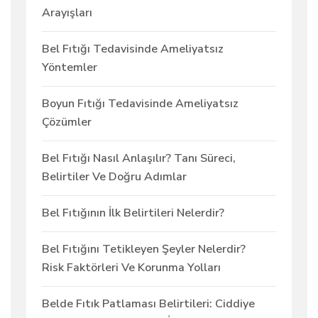
Arayışları
Bel Fıtığı Tedavisinde Ameliyatsız
Yöntemler
Boyun Fıtığı Tedavisinde Ameliyatsız
Çözümler
Bel Fıtığı Nasıl Anlaşılır? Tanı Süreci,
Belirtiler Ve Doğru Adımlar
Bel Fıtığının İlk Belirtileri Nelerdir?
Bel Fıtığını Tetikleyen Şeyler Nelerdir?
Risk Faktörleri Ve Korunma Yolları
Belde Fıtık Patlaması Belirtileri: Ciddiye