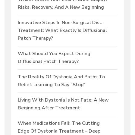
Risks, Recovery, And A New Beginning
Innovative Steps In Non-Surgical Disc
Treatment: What Exactly Is Diffusional
Patch Therapy?
What Should You Expect During
Diffusional Patch Therapy?
The Reality Of Dystonia And Paths To
Relief: Learning To Say “Stop”
Living With Dystonia Is Not Fate: A New
Beginning After Treatment
When Medications Fail: The Cutting
Edge Of Dystonia Treatment – Deep