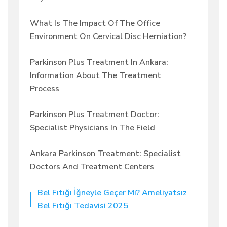
What Is The Impact Of The Office
Environment On Cervical Disc Herniation?
Parkinson Plus Treatment In Ankara:
Information About The Treatment
Process
Parkinson Plus Treatment Doctor:
Specialist Physicians In The Field
Ankara Parkinson Treatment: Specialist
Doctors And Treatment Centers
Bel Fıtığı İğneyle Geçer Mi? Ameliyatsız
Bel Fıtığı Tedavisi 2025