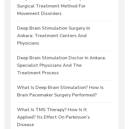
Surgical Treatment Method For
Movement Disorders
Deep Brain Stimulation Surgery In
Ankara: Treatment Centers And
Physicians
Deep Brain Stimulation Doctor In Ankara:
Specialist Physicians And The
Treatment Process
What Is Deep Brain Stimulation? How Is
Brain Pacemaker Surgery Performed?
What Is TMS Therapy? How Is It
Applied? Its Effect On Parkinson’s
Disease