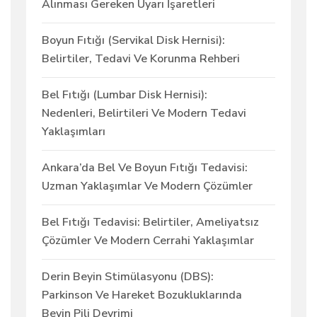
Alınması Gereken Uyarı İşaretleri
Boyun Fıtığı (Servikal Disk Hernisi):
Belirtiler, Tedavi Ve Korunma Rehberi
Bel Fıtığı (Lumbar Disk Hernisi):
Nedenleri, Belirtileri Ve Modern Tedavi
Yaklaşımları
Ankara’da Bel Ve Boyun Fıtığı Tedavisi:
Uzman Yaklaşımlar Ve Modern Çözümler
Bel Fıtığı Tedavisi: Belirtiler, Ameliyatsız
Çözümler Ve Modern Cerrahi Yaklaşımlar
Derin Beyin Stimülasyonu (DBS):
Parkinson Ve Hareket Bozukluklarında
Beyin Pili Devrimi