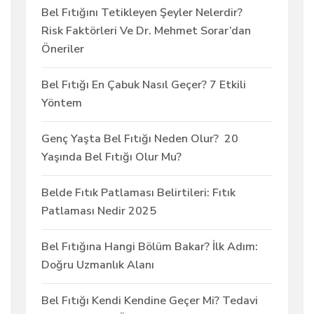
Bel Fıtığını Tetikleyen Şeyler Nelerdir?
Risk Faktörleri Ve Dr. Mehmet Sorar’dan
Öneriler
Bel Fıtığı En Çabuk Nasıl Geçer? 7 Etkili
Yöntem
Genç Yaşta Bel Fıtığı Neden Olur? 20
Yaşında Bel Fıtığı Olur Mu?
Belde Fıtık Patlaması Belirtileri: Fıtık
Patlaması Nedir 2025
Bel Fıtığına Hangi Bölüm Bakar? İlk Adım:
Doğru Uzmanlık Alanı
Bel Fıtığı Kendi Kendine Geçer Mi? Tedavi