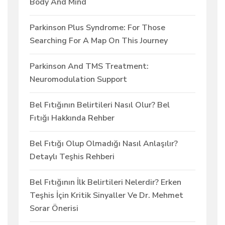
Body And Mind
Parkinson Plus Syndrome: For Those
Searching For A Map On This Journey
Parkinson And TMS Treatment:
Neuromodulation Support
Bel Fıtığının Belirtileri Nasıl Olur? Bel
Fıtığı Hakkında Rehber
Bel Fıtığı Olup Olmadığı Nasıl Anlaşılır?
Detaylı Teşhis Rehberi
Bel Fıtığının İlk Belirtileri Nelerdir? Erken
Teşhis İçin Kritik Sinyaller Ve Dr. Mehmet
Sorar Önerisi