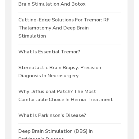
Brain Stimulation And Botox
Cutting-Edge Solutions For Tremor: RF
Thalamotomy And Deep Brain
Stimulation
What Is Essential Tremor?
Stereotactic Brain Biopsy: Precision
Diagnosis In Neurosurgery
Why Diffusional Patch? The Most
Comfortable Choice In Hernia Treatment
What Is Parkinson’s Disease?
Deep Brain Stimulation (DBS) In