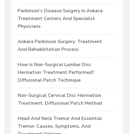
Parkinson’s Disease Surgery In Ankara:
Treatment Centers And Specialist
Physicians
Ankara Parkinson Surgery: Treatment
And Rehabilitation Process
How Is Non-Surgical Lumbar Disc
Herniation Treatment Performed?
Diffusional Patch Technique
Non-Surgical Cervical Disc Herniation
Treatment: Diffusional Patch Method
Head And Neck Tremor And Essential
Tremor: Causes, Symptoms, And