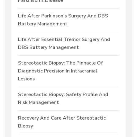
Parkinson’s Disease
Life After Parkinson’s Surgery And DBS
Battery Management
Life After Essential Tremor Surgery And
DBS Battery Management
Stereotactic Biopsy: The Pinnacle Of
Diagnostic Precision In Intracranial
Lesions
Stereotactic Biopsy: Safety Profile And
Risk Management
Recovery And Care After Stereotactic
Biopsy