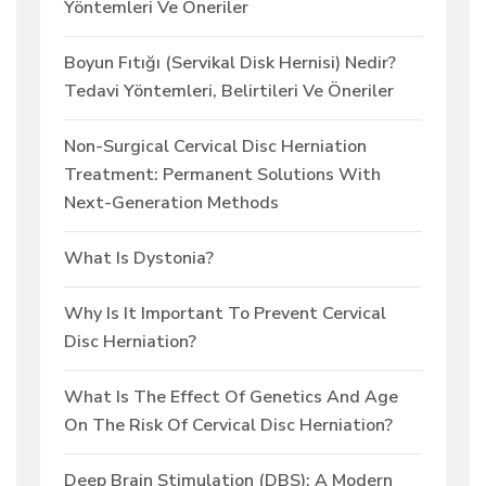
Yöntemleri Ve Öneriler
Boyun Fıtığı (Servikal Disk Hernisi) Nedir?
Tedavi Yöntemleri, Belirtileri Ve Öneriler
Non-Surgical Cervical Disc Herniation
Treatment: Permanent Solutions With
Next-Generation Methods
What Is Dystonia?
Why Is It Important To Prevent Cervical
Disc Herniation?
What Is The Effect Of Genetics And Age
On The Risk Of Cervical Disc Herniation?
Deep Brain Stimulation (DBS): A Modern