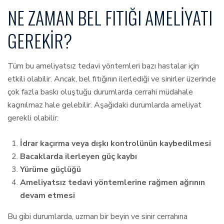
NE ZAMAN BEL FITIĞI AMELIYATI
GEREKIR?
Tüm bu ameliyatsız tedavi yöntemleri bazı hastalar için
etkili olabilir. Ancak, bel fıtığının ilerlediği ve sinirler üzerinde
çok fazla baskı oluştuğu durumlarda cerrahi müdahale
kaçınılmaz hale gelebilir. Aşağıdaki durumlarda ameliyat
gerekli olabilir:
İdrar kaçırma veya dışkı kontrolünün kaybedilmesi
Bacaklarda ilerleyen güç kaybı
Yürüme güçlüğü
Ameliyatsız tedavi yöntemlerine rağmen ağrının
devam etmesi
Bu gibi durumlarda, uzman bir beyin ve sinir cerrahına