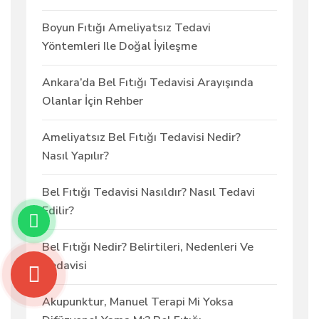
Boyun Fıtığı Ameliyatsız Tedavi
Yöntemleri Ile Doğal İyileşme
Ankara’da Bel Fıtığı Tedavisi Arayışında
Olanlar İçin Rehber
Ameliyatsız Bel Fıtığı Tedavisi Nedir?
Nasıl Yapılır?
Bel Fıtığı Tedavisi Nasıldır? Nasıl Tedavi
Edilir?
Bel Fıtığı Nedir? Belirtileri, Nedenleri Ve
Tedavisi
Akupunktur, Manuel Terapi Mi Yoksa