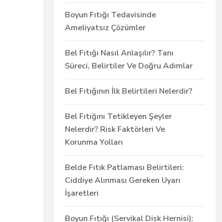
Boyun Fıtığı Tedavisinde
Ameliyatsız Çözümler
Bel Fıtığı Nasıl Anlaşılır? Tanı
Süreci, Belirtiler Ve Doğru Adımlar
Bel Fıtığının İlk Belirtileri Nelerdir?
Bel Fıtığını Tetikleyen Şeyler
Nelerdir? Risk Faktörleri Ve
Korunma Yolları
Belde Fıtık Patlaması Belirtileri:
Ciddiye Alınması Gereken Uyarı
İşaretleri
Boyun Fıtığı (Servikal Disk Hernisi):