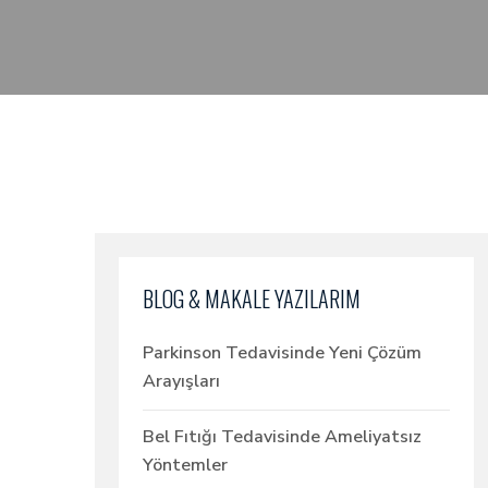
BLOG & MAKALE YAZILARIM
Parkinson Tedavisinde Yeni Çözüm
Arayışları
Bel Fıtığı Tedavisinde Ameliyatsız
Yöntemler