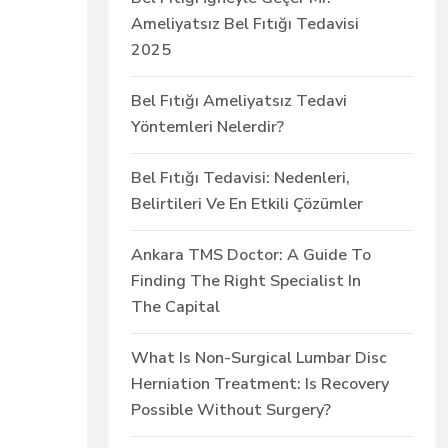
Ameliyatsız Bel Fıtığı Tedavisi
2025
Bel Fıtığı Ameliyatsız Tedavi
Yöntemleri Nelerdir?
Bel Fıtığı Tedavisi: Nedenleri,
Belirtileri Ve En Etkili Çözümler
Ankara TMS Doctor: A Guide To
Finding The Right Specialist In
The Capital
What Is Non-Surgical Lumbar Disc
Herniation Treatment: Is Recovery
Possible Without Surgery?