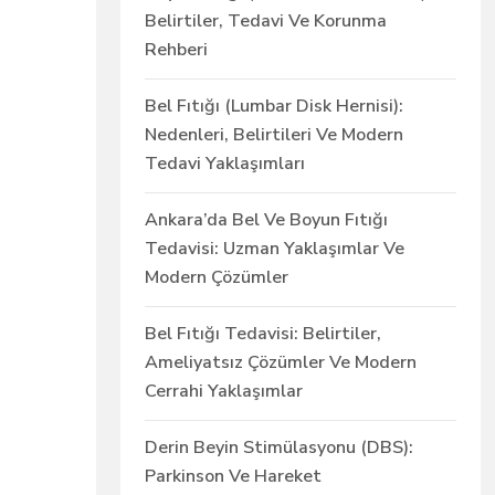
Belirtiler, Tedavi Ve Korunma
Rehberi
Bel Fıtığı (Lumbar Disk Hernisi):
Nedenleri, Belirtileri Ve Modern
Tedavi Yaklaşımları
Ankara’da Bel Ve Boyun Fıtığı
Tedavisi: Uzman Yaklaşımlar Ve
Modern Çözümler
Bel Fıtığı Tedavisi: Belirtiler,
Ameliyatsız Çözümler Ve Modern
Cerrahi Yaklaşımlar
Derin Beyin Stimülasyonu (DBS):
Parkinson Ve Hareket